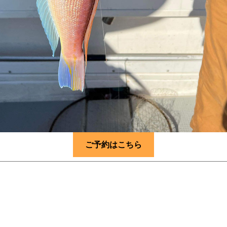
ご予約はこちら