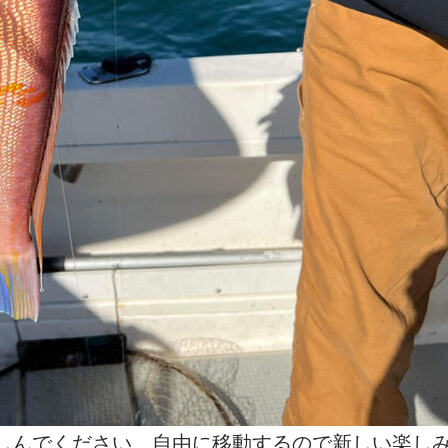
しんでください。自由に移動するので新しい楽し