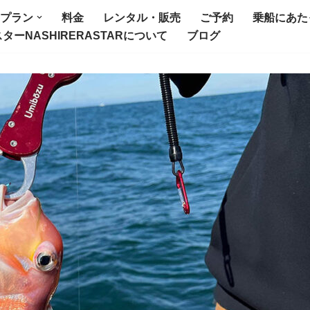
プラン
料金
レンタル・販売
ご予約
乗船にあた
ターNASHIRERASTARについて
ブログ