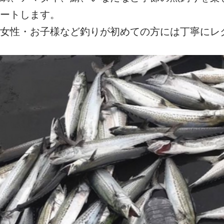
ートします。
女性・お子様など釣りが初めての方には丁寧にレ