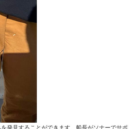
みを発見することができます。船長がソナーでサポ