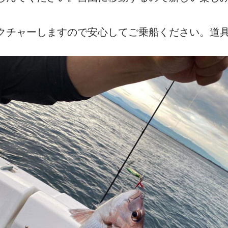
クチャーしますので安心してご乗船ください。道