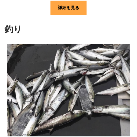
詳細を見る
釣り