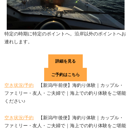
特定の時期に特定のポイントへ。沿岸以外のポイントへお
連れします。
詳細を見る
ご予約はこちら
空き状況/予約
【新潟/午前便】海釣り体験｜カップル・
ファミリー・友人・ご夫婦で｜海上での釣り体験をご堪能
ください♪
空き状況/予約
【新潟/午後便】海釣り体験｜カップル・
ファミリー・友人・ご夫婦で｜海上での釣り体験をご堪能