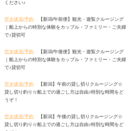
ください♪
空き状況/予約
【新潟/午前便】観光・遊覧クルージング
｜船上からの特別な体験をカップル・ファミリー・ご夫婦
で♪貸切可
空き状況/予約
【新潟/午後便】観光・遊覧クルージング
｜船上からの特別な体験をカップル・ファミリー・ご夫婦
で♪貸切可
空き状況/予約
【新潟】午前の貸し切りクルージング☆
貸し切り釣り☆船上での過ごし方は自由♪特別な時間をど
うぞ！
空き状況/予約
【新潟】午後の貸し切りクルージング☆
貸し切り釣り☆船上での過ごし方は自由♪特別な時間をど