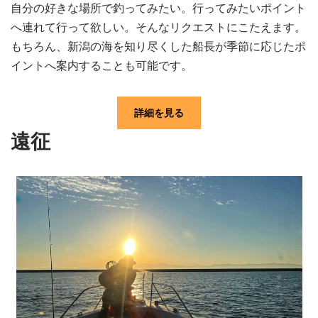
自分の好きな場所で釣ってみたい。行ってみたいポイント
へ連れて行って欲しい。そんなリクエストにこたえます。
もちろん、新潟の海を知り尽くした船長が季節に応じたポ
イントへ案内することも可能です。
詳細を見る
遠征