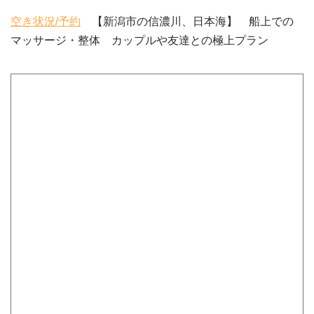
空き状況/予約
【新潟市の信濃川、日本海】 船上での
マッサージ・整体 カップルや友達との極上プラン