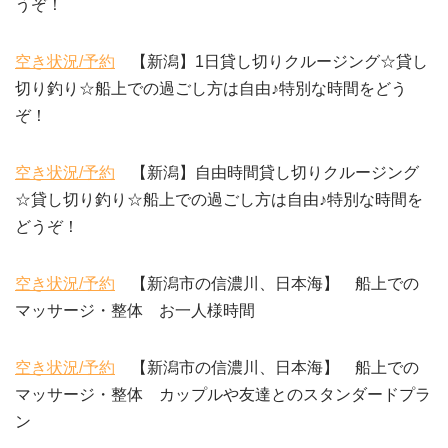
うぞ！
空き状況/予約
【新潟】1日貸し切りクルージング☆貸し
切り釣り☆船上での過ごし方は自由♪特別な時間をどう
ぞ！
空き状況/予約
【新潟】自由時間貸し切りクルージング
☆貸し切り釣り☆船上での過ごし方は自由♪特別な時間を
どうぞ！
空き状況/予約
【新潟市の信濃川、日本海】 船上での
マッサージ・整体 お一人様時間
空き状況/予約
【新潟市の信濃川、日本海】 船上での
マッサージ・整体 カップルや友達とのスタンダードプラ
ン