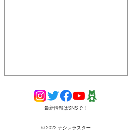
最新情報はSNSで！
© 2022 ナシレラスター